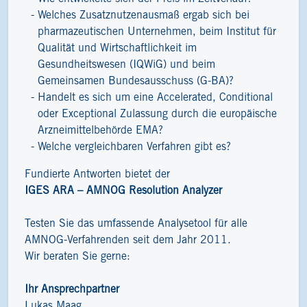
Welches Zusatznutzenausmaß ergab sich bei
pharmazeutischen Unternehmen, beim Institut für
Qualität und Wirtschaftlichkeit im
Gesundheitswesen (IQWiG) und beim
Gemeinsamen Bundesausschuss (G-BA)?
Handelt es sich um eine Accelerated, Conditional
oder Exceptional Zulassung durch die europäische
Arzneimittelbehörde EMA?
Welche vergleichbaren Verfahren gibt es?
Fundierte Antworten bietet der
IGES ARA – AMNOG Resolution Analyzer
Testen Sie das umfassende Analysetool für alle
AMNOG-Verfahrenden seit dem Jahr 2011.
Wir beraten Sie gerne:
Ihr Ansprechpartner
Lukas Maag