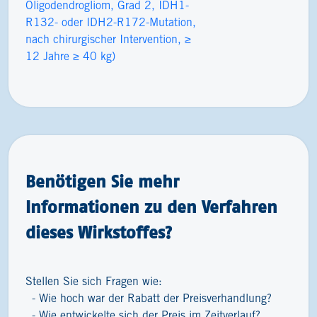
Oligodendrogliom, Grad 2, IDH1-
R132- oder IDH2-R172-Mutation,
nach chirurgischer Intervention, ≥
12 Jahre ≥ 40 kg)
Benötigen Sie mehr
Informationen zu den Verfahren
dieses Wirkstoffes?
Stellen Sie sich Fragen wie:
Wie hoch war der Rabatt der Preisverhandlung?
Wie entwickelte sich der Preis im Zeitverlauf?