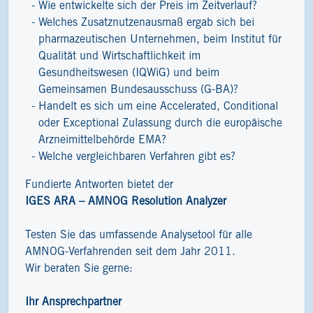
Wie entwickelte sich der Preis im Zeitverlauf?
Welches Zusatznutzenausmaß ergab sich bei
pharmazeutischen Unternehmen, beim Institut für
Qualität und Wirtschaftlichkeit im
Gesundheitswesen (IQWiG) und beim
Gemeinsamen Bundesausschuss (G-BA)?
Handelt es sich um eine Accelerated, Conditional
oder Exceptional Zulassung durch die europäische
Arzneimittelbehörde EMA?
Welche vergleichbaren Verfahren gibt es?
Fundierte Antworten bietet der
IGES ARA – AMNOG Resolution Analyzer
Testen Sie das umfassende Analysetool für alle
AMNOG-Verfahrenden seit dem Jahr 2011.
Wir beraten Sie gerne:
Ihr Ansprechpartner