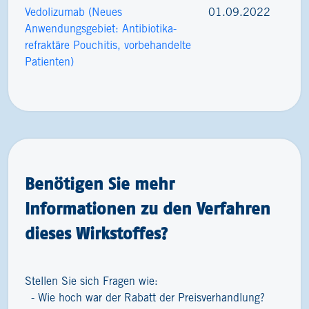
Vedolizumab (Neues
01.09.2022
Anwendungsgebiet: Antibiotika-
refraktäre Pouchitis, vorbehandelte
Patienten)
Benötigen Sie mehr
Informationen zu den Verfahren
dieses Wirkstoffes?
Stellen Sie sich Fragen wie:
Wie hoch war der Rabatt der Preisverhandlung?