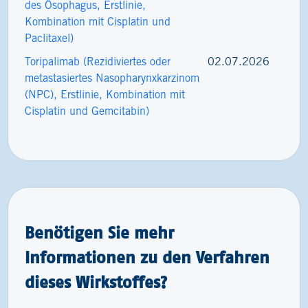
des Ösophagus, Erstlinie,
Kombination mit Cisplatin und
Paclitaxel)
Toripalimab (Rezidiviertes oder
02.07.2026
metastasiertes Nasopharynxkarzinom
(NPC), Erstlinie, Kombination mit
Cisplatin und Gemcitabin)
Benötigen Sie mehr
Informationen zu den Verfahren
dieses Wirkstoffes?