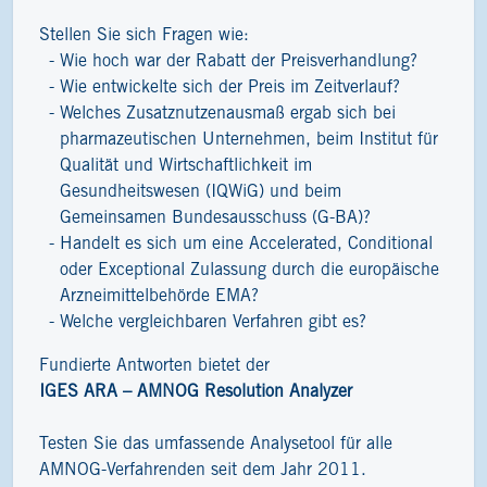
Stellen Sie sich Fragen wie:
Wie hoch war der Rabatt der Preisverhandlung?
Wie entwickelte sich der Preis im Zeitverlauf?
Welches Zusatznutzenausmaß ergab sich bei
pharmazeutischen Unternehmen, beim Institut für
Qualität und Wirtschaftlichkeit im
Gesundheitswesen (IQWiG) und beim
Gemeinsamen Bundesausschuss (G-BA)?
Handelt es sich um eine Accelerated, Conditional
oder Exceptional Zulassung durch die europäische
Arzneimittelbehörde EMA?
Welche vergleichbaren Verfahren gibt es?
Fundierte Antworten bietet der
IGES ARA – AMNOG Resolution Analyzer
Testen Sie das umfassende Analysetool für alle
AMNOG-Verfahrenden seit dem Jahr 2011.