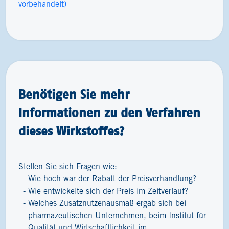
vorbehandelt)
Benötigen Sie mehr
Informationen zu den Verfahren
dieses Wirkstoffes?
Stellen Sie sich Fragen wie:
Wie hoch war der Rabatt der Preisverhandlung?
Wie entwickelte sich der Preis im Zeitverlauf?
Welches Zusatznutzenausmaß ergab sich bei
pharmazeutischen Unternehmen, beim Institut für
Qualität und Wirtschaftlichkeit im