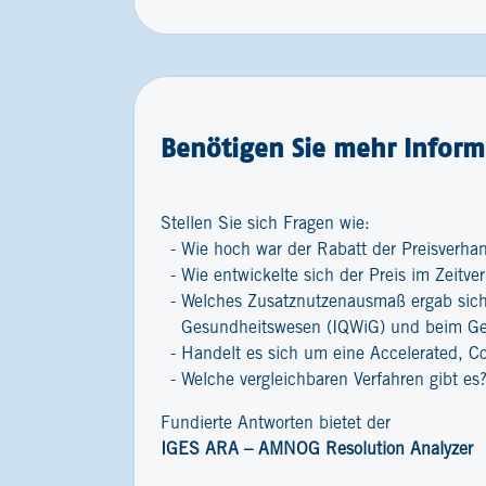
Benötigen Sie mehr Informa
Stellen Sie sich Fragen wie:
Wie hoch war der Rabatt der Preisverha
Wie entwickelte sich der Preis im Zeitver
Welches Zusatznutzenausmaß ergab sich 
Gesundheitswesen (IQWiG) und beim G
Handelt es sich um eine Accelerated, C
Welche vergleichbaren Verfahren gibt es
Fundierte Antworten bietet der
IGES ARA – AMNOG Resolution Analyzer