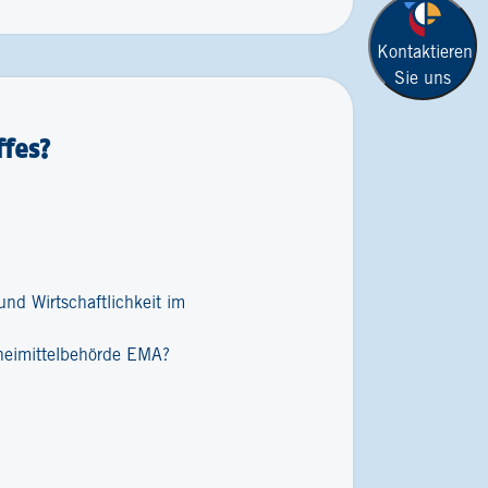
Kontaktieren
Sie uns
fes?
nd Wirtschaftlichkeit im
zneimittelbehörde EMA?