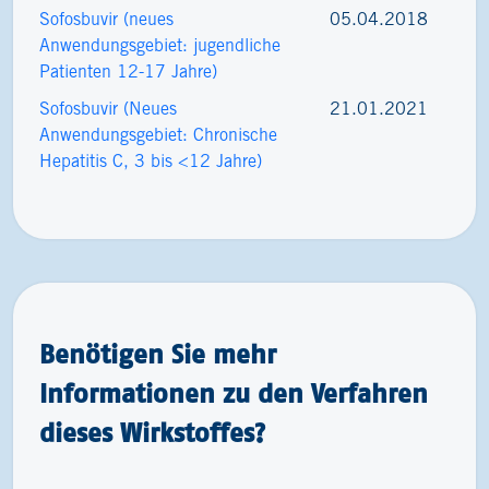
Sofosbuvir (neues
05.04.2018
Anwendungsgebiet: jugendliche
Patienten 12-17 Jahre)
Sofosbuvir (Neues
21.01.2021
Anwendungsgebiet: Chronische
Hepatitis C, 3 bis <12 Jahre)
Benötigen Sie mehr
Informationen zu den Verfahren
dieses Wirkstoffes?