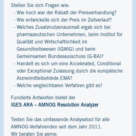
Stellen Sie sich Fragen wie:
Wie hoch war der Rabatt der Preisverhandlung?
Wie entwickelte sich der Preis im Zeitverlauf?
Welches Zusatznutzenausmaß ergab sich bei
pharmazeutischen Unternehmen, beim Institut für
Qualität und Wirtschaftlichkeit im
Gesundheitswesen (IQWiG) und beim
Gemeinsamen Bundesausschuss (G-BA)?
Handelt es sich um eine Accelerated, Conditional
oder Exceptional Zulassung durch die europäische
Arzneimittelbehörde EMA?
Welche vergleichbaren Verfahren gibt es?
Fundierte Antworten bietet der
IGES ARA – AMNOG Resolution Analyzer
Testen Sie das umfassende Analysetool für alle
AMNOG-Verfahrenden seit dem Jahr 2011.
Wir beraten Sie gerne: