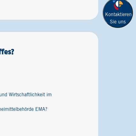
Kontaktieren
Sie uns
fes?
nd Wirtschaftlichkeit im
zneimittelbehörde EMA?