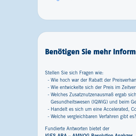
Benötigen Sie mehr Informa
Stellen Sie sich Fragen wie:
Wie hoch war der Rabatt der Preisverha
Wie entwickelte sich der Preis im Zeitver
Welches Zusatznutzenausmaß ergab sich 
Gesundheitswesen (IQWiG) und beim G
Handelt es sich um eine Accelerated, C
Welche vergleichbaren Verfahren gibt es
Fundierte Antworten bietet der