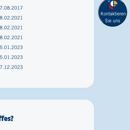
7.08.2017
Kontaktieren
8.02.2021
Sie uns
8.02.2021
8.02.2021
5.01.2023
5.01.2023
7.12.2023
fes?