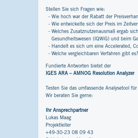
Stellen Sie sich Fragen wie:
Wie hoch war der Rabatt der Preisverha
Wie entwickelte sich der Preis im Zeitver
Welches Zusatznutzenausmaß ergab sich 
Gesundheitswesen (IQWiG) und beim G
Handelt es sich um eine Accelerated, C
Welche vergleichbaren Verfahren gibt es
Fundierte Antworten bietet der
IGES ARA – AMNOG Resolution Analyzer
Testen Sie das umfassende Analysetool fü
Wir beraten Sie gerne:
Ihr Ansprechpartner
Lukas Maag
Projektleiter
+49-30-23 08 09 43