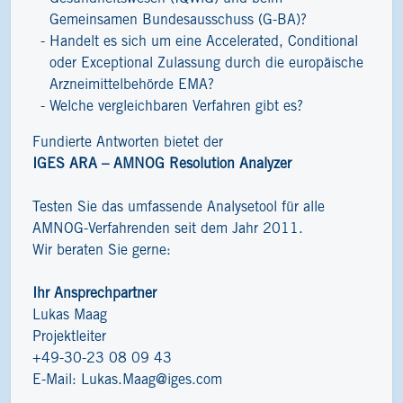
Gemeinsamen Bundesausschuss (G-BA)?
Handelt es sich um eine Accelerated, Conditional
oder Exceptional Zulassung durch die europäische
Arzneimittelbehörde EMA?
Welche vergleichbaren Verfahren gibt es?
Fundierte Antworten bietet der
IGES ARA – AMNOG Resolution Analyzer
Testen Sie das umfassende Analysetool für alle
AMNOG-Verfahrenden seit dem Jahr 2011.
Wir beraten Sie gerne:
Ihr Ansprechpartner
Lukas Maag
Projektleiter
+49-30-23 08 09 43
E-Mail:
Lukas.Maag@iges.com