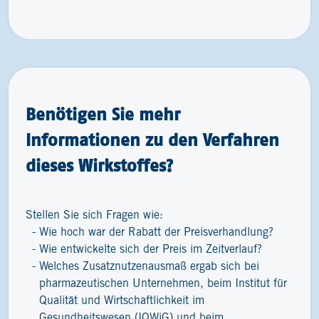
Benötigen Sie mehr
Informationen zu den Verfahren
dieses Wirkstoffes?
Stellen Sie sich Fragen wie:
Wie hoch war der Rabatt der Preisverhandlung?
Wie entwickelte sich der Preis im Zeitverlauf?
Welches Zusatznutzenausmaß ergab sich bei
pharmazeutischen Unternehmen, beim Institut für
Qualität und Wirtschaftlichkeit im
Gesundheitswesen (IQWiG) und beim