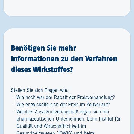
Benötigen Sie mehr
Informationen zu den Verfahren
dieses Wirkstoffes?
Stellen Sie sich Fragen wie:
Wie hoch war der Rabatt der Preisverhandlung?
Wie entwickelte sich der Preis im Zeitverlauf?
Welches Zusatznutzenausmaß ergab sich bei
pharmazeutischen Unternehmen, beim Institut für
Qualität und Wirtschaftlichkeit im
Gesundheitswesen (IQWiG) und beim