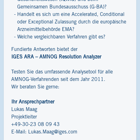
Gemeinsamen Bundesausschuss (G-BA)?
Handelt es sich um eine Accelerated, Conditional
oder Exceptional Zulassung durch die europäische
Arzneimittelbehörde EMA?
Welche vergleichbaren Verfahren gibt es?
Fundierte Antworten bietet der
IGES ARA – AMNOG Resolution Analyzer
Testen Sie das umfassende Analysetool für alle
AMNOG-Verfahrenden seit dem Jahr 2011.
Wir beraten Sie gerne:
Ihr Ansprechpartner
Lukas Maag
Projektleiter
+49-30-23 08 09 43
E-Mail:
Lukas.Maag@iges.com