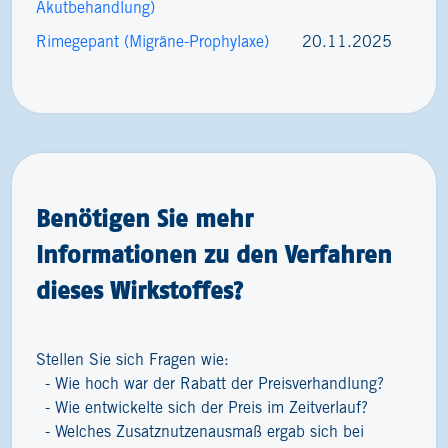
Akutbehandlung)
Rimegepant (Migräne-Prophylaxe)
20.11.2025
Benötigen Sie mehr
Informationen zu den Verfahren
dieses Wirkstoffes?
Stellen Sie sich Fragen wie:
Wie hoch war der Rabatt der Preisverhandlung?
Wie entwickelte sich der Preis im Zeitverlauf?
Welches Zusatznutzenausmaß ergab sich bei