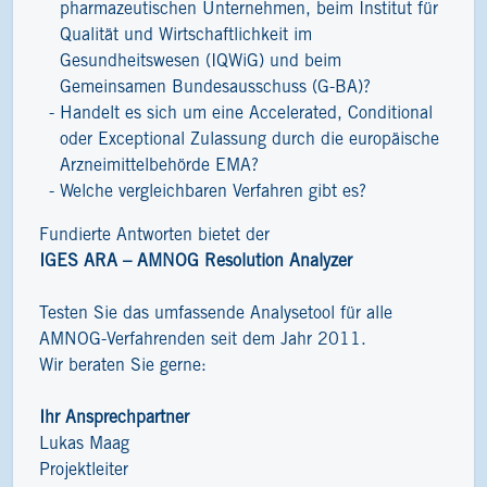
pharmazeutischen Unternehmen, beim Institut für
Qualität und Wirtschaftlichkeit im
Gesundheitswesen (IQWiG) und beim
Gemeinsamen Bundesausschuss (G-BA)?
Handelt es sich um eine Accelerated, Conditional
oder Exceptional Zulassung durch die europäische
Arzneimittelbehörde EMA?
Welche vergleichbaren Verfahren gibt es?
Fundierte Antworten bietet der
IGES ARA – AMNOG Resolution Analyzer
Testen Sie das umfassende Analysetool für alle
AMNOG-Verfahrenden seit dem Jahr 2011.
Wir beraten Sie gerne:
Ihr Ansprechpartner
Lukas Maag
Projektleiter