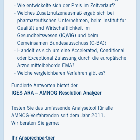
Wie entwickelte sich der Preis im Zeitverlauf?
Welches Zusatznutzenausmaß ergab sich bei
pharmazeutischen Unternehmen, beim Institut für
Qualität und Wirtschaftlichkeit im
Gesundheitswesen (IQWiG) und beim
Gemeinsamen Bundesausschuss (G-BA)?
Handelt es sich um eine Accelerated, Conditional
oder Exceptional Zulassung durch die europäische
Arzneimittelbehörde EMA?
Welche vergleichbaren Verfahren gibt es?
Fundierte Antworten bietet der
IGES ARA – AMNOG Resolution Analyzer
Testen Sie das umfassende Analysetool für alle
AMNOG-Verfahrenden seit dem Jahr 2011.
Wir beraten Sie gerne:
Ihr Ansprechpartner