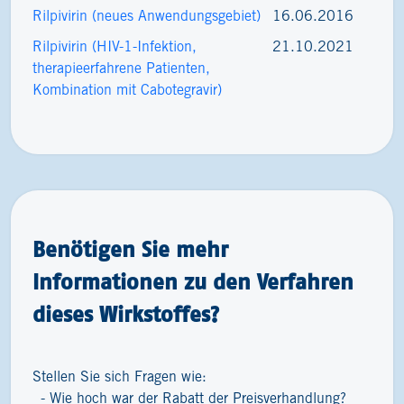
Rilpivirin (neues Anwendungsgebiet)
16.06.2016
Rilpivirin (HIV-1-Infektion,
21.10.2021
therapieerfahrene Patienten,
Kombination mit Cabotegravir)
Benötigen Sie mehr
Informationen zu den Verfahren
dieses Wirkstoffes?
Stellen Sie sich Fragen wie:
Wie hoch war der Rabatt der Preisverhandlung?