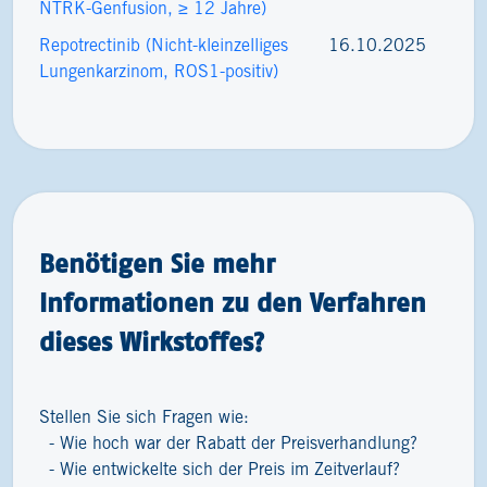
NTRK-Genfusion, ≥ 12 Jahre)
Repotrectinib (Nicht-kleinzelliges
16.10.2025
Lungenkarzinom, ROS1-positiv)
Benötigen Sie mehr
Informationen zu den Verfahren
dieses Wirkstoffes?
Stellen Sie sich Fragen wie:
Wie hoch war der Rabatt der Preisverhandlung?
Wie entwickelte sich der Preis im Zeitverlauf?