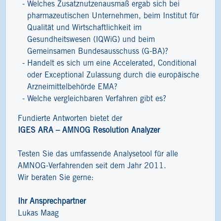
Welches Zusatznutzenausmaß ergab sich bei
pharmazeutischen Unternehmen, beim Institut für
Qualität und Wirtschaftlichkeit im
Gesundheitswesen (IQWiG) und beim
Gemeinsamen Bundesausschuss (G-BA)?
Handelt es sich um eine Accelerated, Conditional
oder Exceptional Zulassung durch die europäische
Arzneimittelbehörde EMA?
Welche vergleichbaren Verfahren gibt es?
Fundierte Antworten bietet der
IGES ARA – AMNOG Resolution Analyzer
Testen Sie das umfassende Analysetool für alle
AMNOG-Verfahrenden seit dem Jahr 2011.
Wir beraten Sie gerne:
Ihr Ansprechpartner
Lukas Maag