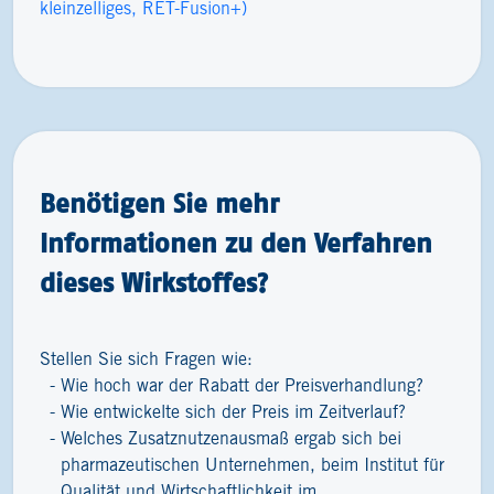
kleinzelliges, RET-Fusion+)
Benötigen Sie mehr
Informationen zu den Verfahren
dieses Wirkstoffes?
Stellen Sie sich Fragen wie:
Wie hoch war der Rabatt der Preisverhandlung?
Wie entwickelte sich der Preis im Zeitverlauf?
Welches Zusatznutzenausmaß ergab sich bei
pharmazeutischen Unternehmen, beim Institut für
Qualität und Wirtschaftlichkeit im