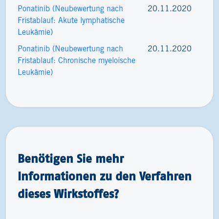
Ponatinib (Neubewertung nach
20.11.2020
Fristablauf: Akute lymphatische
Leukämie)
Ponatinib (Neubewertung nach
20.11.2020
Fristablauf: Chronische myeloische
Leukämie)
Benötigen Sie mehr
Informationen zu den Verfahren
dieses Wirkstoffes?