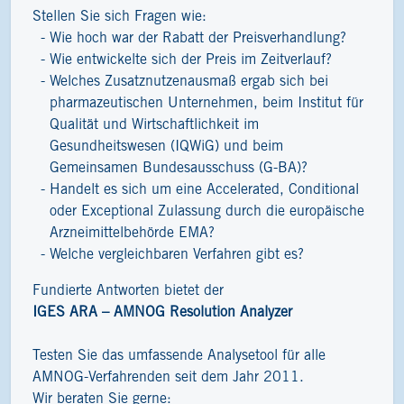
Stellen Sie sich Fragen wie:
Wie hoch war der Rabatt der Preisverhandlung?
Wie entwickelte sich der Preis im Zeitverlauf?
Welches Zusatznutzenausmaß ergab sich bei
pharmazeutischen Unternehmen, beim Institut für
Qualität und Wirtschaftlichkeit im
Gesundheitswesen (IQWiG) und beim
Gemeinsamen Bundesausschuss (G-BA)?
Handelt es sich um eine Accelerated, Conditional
oder Exceptional Zulassung durch die europäische
Arzneimittelbehörde EMA?
Welche vergleichbaren Verfahren gibt es?
Fundierte Antworten bietet der
IGES ARA – AMNOG Resolution Analyzer
Testen Sie das umfassende Analysetool für alle
AMNOG-Verfahrenden seit dem Jahr 2011.
Wir beraten Sie gerne: