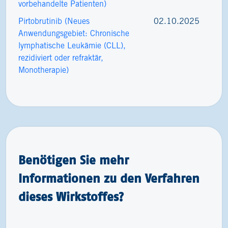
vorbehandelte Patienten)
Pirtobrutinib (Neues
02.10.2025
Anwendungsgebiet: Chronische
lymphatische Leukämie (CLL),
rezidiviert oder refraktär,
Monotherapie)
Benötigen Sie mehr
Informationen zu den Verfahren
dieses Wirkstoffes?