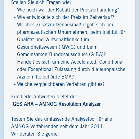
Stellen Sie sich Fragen wie:
Wie hoch war der Rabatt der Preisverhandlung?
Wie entwickelte sich der Preis im Zeitverlauf?
Welches Zusatznutzenausmaß ergab sich bei
pharmazeutischen Unternehmen, beim Institut für
Qualität und Wirtschaftlichkeit im
Gesundheitswesen (IQWiG) und beim
Gemeinsamen Bundesausschuss (G-BA)?
Handelt es sich um eine Accelerated, Conditional
oder Exceptional Zulassung durch die europäische
Arzneimittelbehörde EMA?
Welche vergleichbaren Verfahren gibt es?
Fundierte Antworten bietet der
IGES ARA – AMNOG Resolution Analyzer
Testen Sie das umfassende Analysetool für alle
AMNOG-Verfahrenden seit dem Jahr 2011.
Wir beraten Sie gerne: