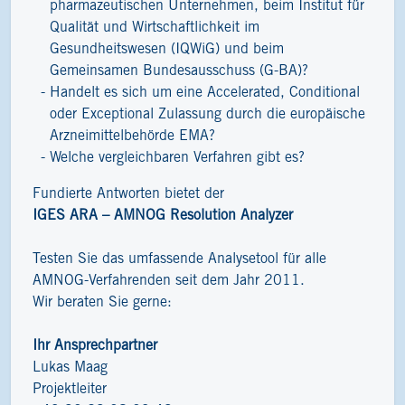
pharmazeutischen Unternehmen, beim Institut für
Qualität und Wirtschaftlichkeit im
Gesundheitswesen (IQWiG) und beim
Gemeinsamen Bundesausschuss (G-BA)?
Handelt es sich um eine Accelerated, Conditional
oder Exceptional Zulassung durch die europäische
Arzneimittelbehörde EMA?
Welche vergleichbaren Verfahren gibt es?
Fundierte Antworten bietet der
IGES ARA – AMNOG Resolution Analyzer
Testen Sie das umfassende Analysetool für alle
AMNOG-Verfahrenden seit dem Jahr 2011.
Wir beraten Sie gerne:
Ihr Ansprechpartner
Lukas Maag
Projektleiter