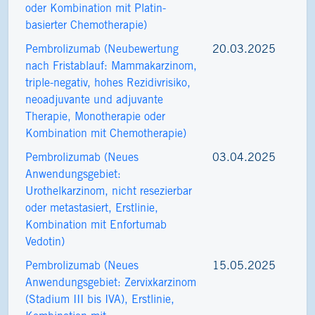
oder Kombination mit Platin-
basierter Chemotherapie)
Pembrolizumab (Neubewertung
20.03.2025
nach Fristablauf: Mammakarzinom,
triple-negativ, hohes Rezidivrisiko,
neoadjuvante und adjuvante
Therapie, Monotherapie oder
Kombination mit Chemotherapie)
Pembrolizumab (Neues
03.04.2025
Anwendungsgebiet:
Urothelkarzinom, nicht resezierbar
oder metastasiert, Erstlinie,
Kombination mit Enfortumab
Vedotin)
Pembrolizumab (Neues
15.05.2025
Anwendungsgebiet: Zervixkarzinom
(Stadium III bis IVA), Erstlinie,