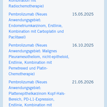
Kombination mit
Radiochemotherapie)
Pembrolizumab (Neues
15.05.2025
Anwendungsgebiet:
Endometriumkarzinom, Erstlinie,
Kombination mit Carboplatin und
Paclitaxel)
Pembrolizumab (Neues
16.10.2025
Anwendungsgebiet: Malignes
Pleuramesotheliom, nicht-epitheloid,
Erstlinie, Kombination mit
Pemetrexed und Platin-
Chemotherapie)
Pembrolizumab (Neues
21.05.2026
Anwendungsgebiet:
Plattenepithelkarzinom Kopf-Hals-
Bereich, PD-L1-Expression,
Erstlinie, Kombination mit