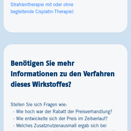
Strahlentherapie mit oder ohne
begleitende Cisplatin-Therapie)
Benötigen Sie mehr
Informationen zu den Verfahren
dieses Wirkstoffes?
Stellen Sie sich Fragen wie:
Wie hoch war der Rabatt der Preisverhandlung?
Wie entwickelte sich der Preis im Zeitverlauf?
Welches Zusatznutzenausmaß ergab sich bei