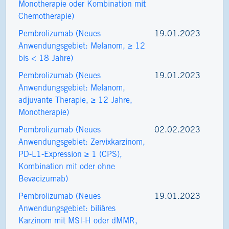
Monotherapie oder Kombination mit
Chemotherapie)
Pembrolizumab (Neues
19.01.2023
Anwendungsgebiet: Melanom, ≥ 12
bis < 18 Jahre)
Pembrolizumab (Neues
19.01.2023
Anwendungsgebiet: Melanom,
adjuvante Therapie, ≥ 12 Jahre,
Monotherapie)
Pembrolizumab (Neues
02.02.2023
Anwendungsgebiet: Zervixkarzinom,
PD-L1-Expression ≥ 1 (CPS),
Kombination mit oder ohne
Bevacizumab)
Pembrolizumab (Neues
19.01.2023
Anwendungsgebiet: biliäres
Karzinom mit MSI-H oder dMMR,