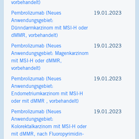
vorbehandelt)
Pembrolizumab (Neues
19.01.2023
Anwendungsgebiet:
Dünndarmkarzinom mit MSI-H oder
dMMR, vorbehandelt)
Pembrolizumab (Neues
19.01.2023
Anwendungsgebiet: Magenkarzinom
mit MSI-H oder dMMR,
vorbehandelt)
Pembrolizumab (Neues
19.01.2023
Anwendungsgebiet:
Endometriumkarzinom mit MSI-H
oder mit dMMR , vorbehandelt)
Pembrolizumab (Neues
19.01.2023
Anwendungsgebiet:
Kolorektalkarzinom mit MSI-H oder
mit dMMR, nach Fluoropyrimidin-