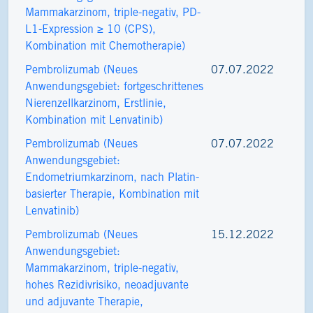
Mammakarzinom, triple-negativ, PD-
L1-Expression ≥ 10 (CPS),
Kombination mit Chemotherapie)
Pembrolizumab (Neues
07.07.2022
Anwendungsgebiet: fortgeschrittenes
Nierenzellkarzinom, Erstlinie,
Kombination mit Lenvatinib)
Pembrolizumab (Neues
07.07.2022
Anwendungsgebiet:
Endometriumkarzinom, nach Platin-
basierter Therapie, Kombination mit
Lenvatinib)
Pembrolizumab (Neues
15.12.2022
Anwendungsgebiet:
Mammakarzinom, triple-negativ,
hohes Rezidivrisiko, neoadjuvante
und adjuvante Therapie,