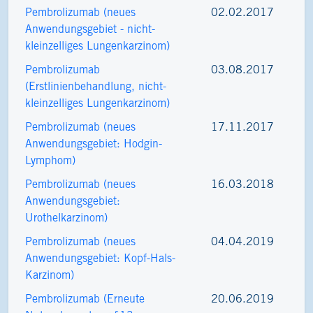
Pembrolizumab (neues
02.02.2017
Anwendungsgebiet - nicht-
kleinzelliges Lungenkarzinom)
Pembrolizumab
03.08.2017
(Erstlinienbehandlung, nicht-
kleinzelliges Lungenkarzinom)
Pembrolizumab (neues
17.11.2017
Anwendungsgebiet: Hodgin-
Lymphom)
Pembrolizumab (neues
16.03.2018
Anwendungsgebiet:
Urothelkarzinom)
Pembrolizumab (neues
04.04.2019
Anwendungsgebiet: Kopf-Hals-
Karzinom)
Pembrolizumab (Erneute
20.06.2019