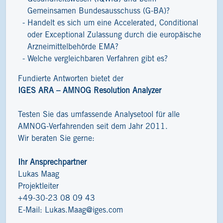
Gemeinsamen Bundesausschuss (G-BA)?
Handelt es sich um eine Accelerated, Conditional
oder Exceptional Zulassung durch die europäische
Arzneimittelbehörde EMA?
Welche vergleichbaren Verfahren gibt es?
Fundierte Antworten bietet der
IGES ARA – AMNOG Resolution Analyzer
Testen Sie das umfassende Analysetool für alle
AMNOG-Verfahrenden seit dem Jahr 2011.
Wir beraten Sie gerne:
Ihr Ansprechpartner
Lukas Maag
Projektleiter
+49-30-23 08 09 43
E-Mail:
Lukas.Maag@iges.com