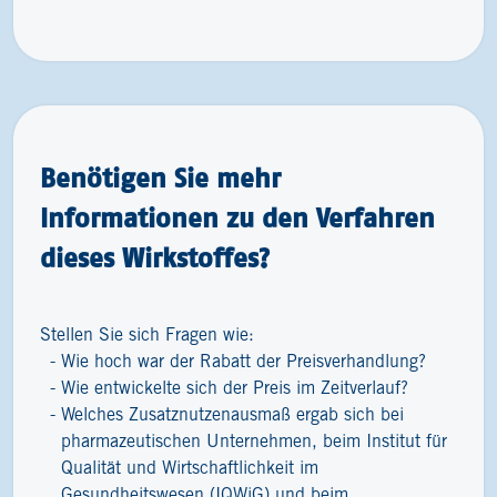
Benötigen Sie mehr
Informationen zu den Verfahren
dieses Wirkstoffes?
Stellen Sie sich Fragen wie:
Wie hoch war der Rabatt der Preisverhandlung?
Wie entwickelte sich der Preis im Zeitverlauf?
Welches Zusatznutzenausmaß ergab sich bei
pharmazeutischen Unternehmen, beim Institut für
Qualität und Wirtschaftlichkeit im
Gesundheitswesen (IQWiG) und beim