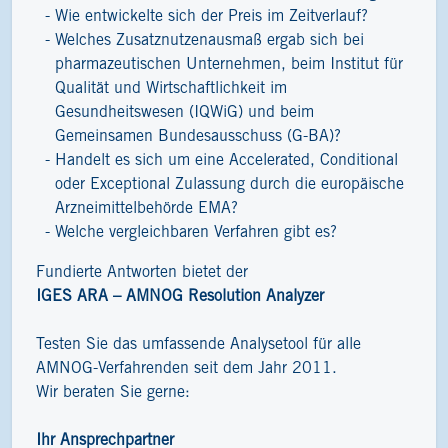
Wie entwickelte sich der Preis im Zeitverlauf?
Welches Zusatznutzenausmaß ergab sich bei
pharmazeutischen Unternehmen, beim Institut für
Qualität und Wirtschaftlichkeit im
Gesundheitswesen (IQWiG) und beim
Gemeinsamen Bundesausschuss (G-BA)?
Handelt es sich um eine Accelerated, Conditional
oder Exceptional Zulassung durch die europäische
Arzneimittelbehörde EMA?
Welche vergleichbaren Verfahren gibt es?
Fundierte Antworten bietet der
IGES ARA – AMNOG Resolution Analyzer
Testen Sie das umfassende Analysetool für alle
AMNOG-Verfahrenden seit dem Jahr 2011.
Wir beraten Sie gerne:
Ihr Ansprechpartner