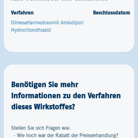
Verfahren
Beschlussdatum
Olmesartanmedoxomil/ Amlodipin/
Hydrochlorothiazid
Benötigen Sie mehr
Informationen zu den Verfahren
dieses Wirkstoffes?
Stellen Sie sich Fragen wie:
Wie hoch war der Rabatt der Preisverhandlung?