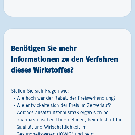
Benötigen Sie mehr
Informationen zu den Verfahren
dieses Wirkstoffes?
Stellen Sie sich Fragen wie:
Wie hoch war der Rabatt der Preisverhandlung?
Wie entwickelte sich der Preis im Zeitverlauf?
Welches Zusatznutzenausmaß ergab sich bei
pharmazeutischen Unternehmen, beim Institut für
Qualität und Wirtschaftlichkeit im
Gesundheitswesen (IQWiG) und beim