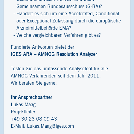
Gemeinsamen Bundesausschuss (G-BA)?
Handelt es sich um eine Accelerated, Conditional
oder Exceptional Zulassung durch die europäische
Arzneimittelbehörde EMA?
Welche vergleichbaren Verfahren gibt es?
Fundierte Antworten bietet der
IGES ARA – AMNOG Resolution Analyzer
Testen Sie das umfassende Analysetool für alle
AMNOG-Verfahrenden seit dem Jahr 2011.
Wir beraten Sie gerne:
Ihr Ansprechpartner
Lukas Maag
Projektleiter
+49-30-23 08 09 43
E-Mail:
Lukas.Maag@iges.com