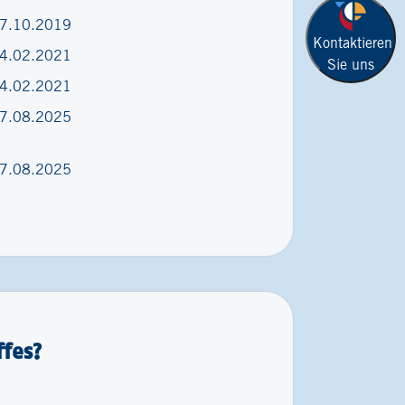
7.10.2019
Kontaktieren
4.02.2021
Sie uns
4.02.2021
7.08.2025
7.08.2025
fes?