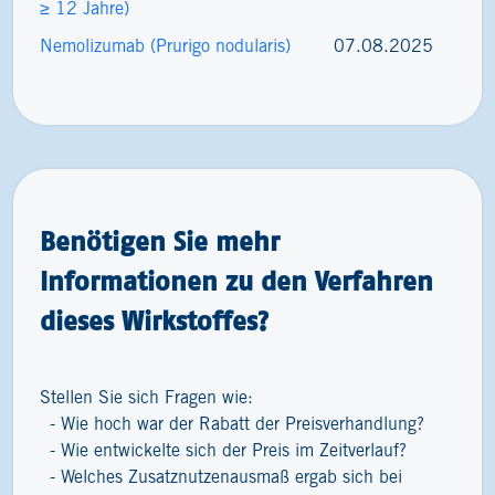
≥ 12 Jahre)
Nemolizumab (Prurigo nodularis)
07.08.2025
Benötigen Sie mehr
Informationen zu den Verfahren
dieses Wirkstoffes?
Stellen Sie sich Fragen wie:
Wie hoch war der Rabatt der Preisverhandlung?
Wie entwickelte sich der Preis im Zeitverlauf?
Welches Zusatznutzenausmaß ergab sich bei