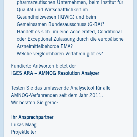
pharmazeutischen Unternehmen, beim Institut für
Qualität und Wirtschaftlichkeit im
Gesundheitswesen (IQWiG) und beim
Gemeinsamen Bundesausschuss (G-BA)?
Handelt es sich um eine Accelerated, Conditional
oder Exceptional Zulassung durch die europäische
Arzneimittelbehörde EMA?
Welche vergleichbaren Verfahren gibt es?
Fundierte Antworten bietet der
IGES ARA – AMNOG Resolution Analyzer
Testen Sie das umfassende Analysetool für alle
AMNOG-Verfahrenden seit dem Jahr 2011.
Wir beraten Sie gerne:
Ihr Ansprechpartner
Lukas Maag
Projektleiter