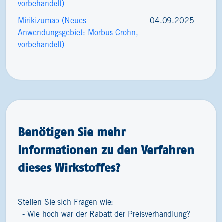
vorbehandelt)
Mirikizumab (Neues
04.09.2025
Anwendungsgebiet: Morbus Crohn,
vorbehandelt)
Benötigen Sie mehr
Informationen zu den Verfahren
dieses Wirkstoffes?
Stellen Sie sich Fragen wie:
Wie hoch war der Rabatt der Preisverhandlung?