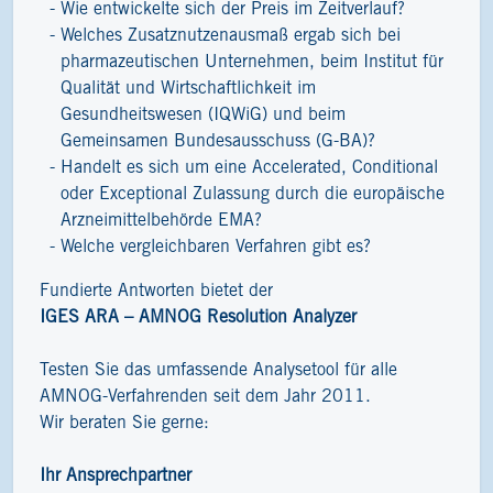
Wie entwickelte sich der Preis im Zeitverlauf?
Welches Zusatznutzenausmaß ergab sich bei
pharmazeutischen Unternehmen, beim Institut für
Qualität und Wirtschaftlichkeit im
Gesundheitswesen (IQWiG) und beim
Gemeinsamen Bundesausschuss (G-BA)?
Handelt es sich um eine Accelerated, Conditional
oder Exceptional Zulassung durch die europäische
Arzneimittelbehörde EMA?
Welche vergleichbaren Verfahren gibt es?
Fundierte Antworten bietet der
IGES ARA – AMNOG Resolution Analyzer
Testen Sie das umfassende Analysetool für alle
AMNOG-Verfahrenden seit dem Jahr 2011.
Wir beraten Sie gerne:
Ihr Ansprechpartner