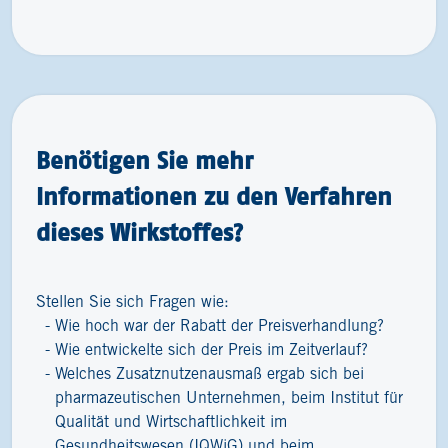
Benötigen Sie mehr
Informationen zu den Verfahren
dieses Wirkstoffes?
Stellen Sie sich Fragen wie:
Wie hoch war der Rabatt der Preisverhandlung?
Wie entwickelte sich der Preis im Zeitverlauf?
Welches Zusatznutzenausmaß ergab sich bei
pharmazeutischen Unternehmen, beim Institut für
Qualität und Wirtschaftlichkeit im
Gesundheitswesen (IQWiG) und beim