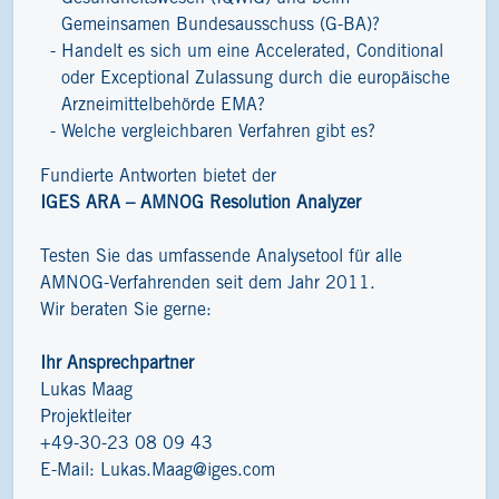
Gemeinsamen Bundesausschuss (G-BA)?
Handelt es sich um eine Accelerated, Conditional
oder Exceptional Zulassung durch die europäische
Arzneimittelbehörde EMA?
Welche vergleichbaren Verfahren gibt es?
Fundierte Antworten bietet der
IGES ARA – AMNOG Resolution Analyzer
Testen Sie das umfassende Analysetool für alle
AMNOG-Verfahrenden seit dem Jahr 2011.
Wir beraten Sie gerne:
Ihr Ansprechpartner
Lukas Maag
Projektleiter
+49-30-23 08 09 43
E-Mail:
Lukas.Maag@iges.com