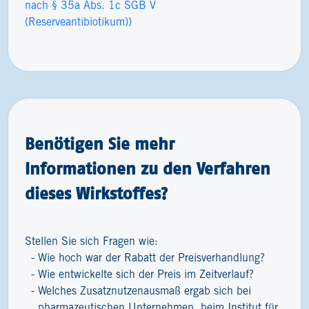
nach § 35a Abs. 1c SGB V
(Reserveantibiotikum))
Benötigen Sie mehr
Informationen zu den Verfahren
dieses Wirkstoffes?
Stellen Sie sich Fragen wie:
Wie hoch war der Rabatt der Preisverhandlung?
Wie entwickelte sich der Preis im Zeitverlauf?
Welches Zusatznutzenausmaß ergab sich bei
pharmazeutischen Unternehmen, beim Institut für