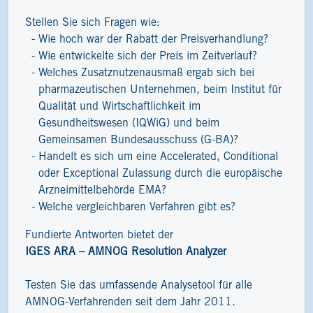
Stellen Sie sich Fragen wie:
Wie hoch war der Rabatt der Preisverhandlung?
Wie entwickelte sich der Preis im Zeitverlauf?
Welches Zusatznutzenausmaß ergab sich bei
pharmazeutischen Unternehmen, beim Institut für
Qualität und Wirtschaftlichkeit im
Gesundheitswesen (IQWiG) und beim
Gemeinsamen Bundesausschuss (G-BA)?
Handelt es sich um eine Accelerated, Conditional
oder Exceptional Zulassung durch die europäische
Arzneimittelbehörde EMA?
Welche vergleichbaren Verfahren gibt es?
Fundierte Antworten bietet der
IGES ARA – AMNOG Resolution Analyzer
Testen Sie das umfassende Analysetool für alle
AMNOG-Verfahrenden seit dem Jahr 2011.