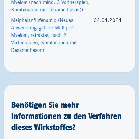
Myelom (nach mind. 3 Vortherapien,
Kombination mit Dexamethason))
Melphalanflufenamid (Neues
04.04.2024
Anwendungsgebiet: Multiples
Myelom, refraktär, nach 2
Vortherapien, Kombination mit
Dexamethason)
Benötigen Sie mehr
Informationen zu den Verfahren
dieses Wirkstoffes?