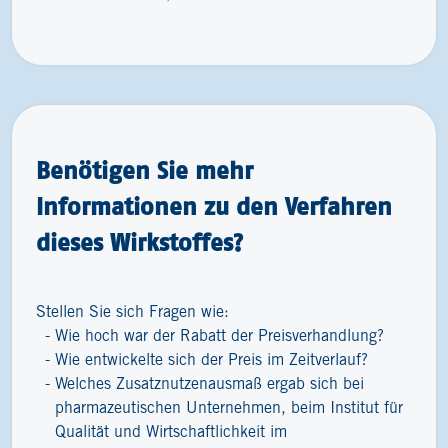
Benötigen Sie mehr
Informationen zu den Verfahren
dieses Wirkstoffes?
Stellen Sie sich Fragen wie:
Wie hoch war der Rabatt der Preisverhandlung?
Wie entwickelte sich der Preis im Zeitverlauf?
Welches Zusatznutzenausmaß ergab sich bei
pharmazeutischen Unternehmen, beim Institut für
Qualität und Wirtschaftlichkeit im