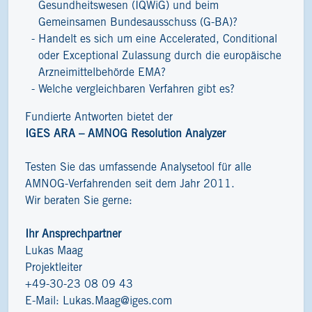
Gesundheitswesen (IQWiG) und beim
Gemeinsamen Bundesausschuss (G-BA)?
Handelt es sich um eine Accelerated, Conditional
oder Exceptional Zulassung durch die europäische
Arzneimittelbehörde EMA?
Welche vergleichbaren Verfahren gibt es?
Fundierte Antworten bietet der
IGES ARA – AMNOG Resolution Analyzer
Testen Sie das umfassende Analysetool für alle
AMNOG-Verfahrenden seit dem Jahr 2011.
Wir beraten Sie gerne:
Ihr Ansprechpartner
Lukas Maag
Projektleiter
+49-30-23 08 09 43
E-Mail:
Lukas.Maag@iges.com