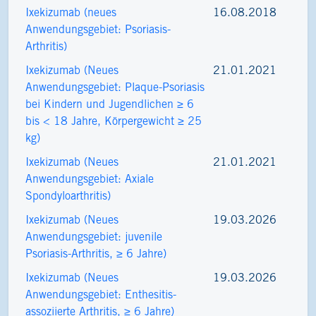
Ixekizumab (neues
16.08.2018
Anwendungsgebiet: Psoriasis-
Arthritis)
Ixekizumab (Neues
21.01.2021
Anwendungsgebiet: Plaque-​Psoriasis
bei Kindern und Jugendlichen ≥ 6
bis < 18 Jahre, Körpergewicht ≥ 25
kg)
Ixekizumab (Neues
21.01.2021
Anwendungsgebiet: Axiale
Spondyloarthritis)
Ixekizumab (Neues
19.03.2026
Anwendungsgebiet: juvenile
Psoriasis-Arthritis, ≥ 6 Jahre)
Ixekizumab (Neues
19.03.2026
Anwendungsgebiet: Enthesitis-
assoziierte Arthritis, ≥ 6 Jahre)