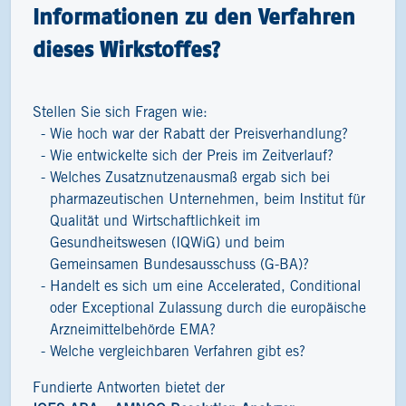
Informationen zu den Verfahren
dieses Wirkstoffes?
Stellen Sie sich Fragen wie:
Wie hoch war der Rabatt der Preisverhandlung?
Wie entwickelte sich der Preis im Zeitverlauf?
Welches Zusatznutzenausmaß ergab sich bei
pharmazeutischen Unternehmen, beim Institut für
Qualität und Wirtschaftlichkeit im
Gesundheitswesen (IQWiG) und beim
Gemeinsamen Bundesausschuss (G-BA)?
Handelt es sich um eine Accelerated, Conditional
oder Exceptional Zulassung durch die europäische
Arzneimittelbehörde EMA?
Welche vergleichbaren Verfahren gibt es?
Fundierte Antworten bietet der