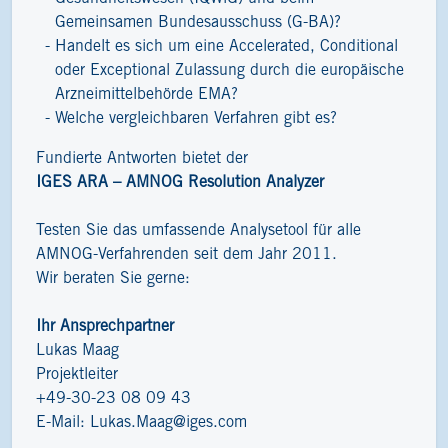
Gemeinsamen Bundesausschuss (G-BA)?
Handelt es sich um eine Accelerated, Conditional
oder Exceptional Zulassung durch die europäische
Arzneimittelbehörde EMA?
Welche vergleichbaren Verfahren gibt es?
Fundierte Antworten bietet der
IGES ARA – AMNOG Resolution Analyzer
Testen Sie das umfassende Analysetool für alle
AMNOG-Verfahrenden seit dem Jahr 2011.
Wir beraten Sie gerne:
Ihr Ansprechpartner
Lukas Maag
Projektleiter
+49-30-23 08 09 43
E-Mail:
Lukas.Maag@iges.com