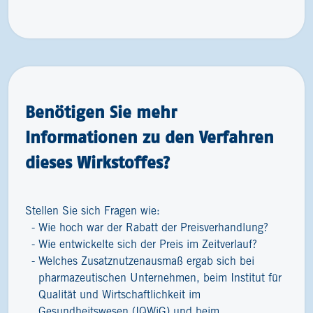
Benötigen Sie mehr
Informationen zu den Verfahren
dieses Wirkstoffes?
Stellen Sie sich Fragen wie:
Wie hoch war der Rabatt der Preisverhandlung?
Wie entwickelte sich der Preis im Zeitverlauf?
Welches Zusatznutzenausmaß ergab sich bei
pharmazeutischen Unternehmen, beim Institut für
Qualität und Wirtschaftlichkeit im
Gesundheitswesen (IQWiG) und beim