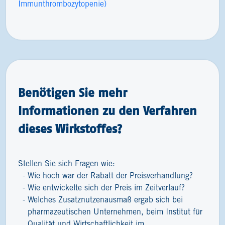
Immunthrombozytopenie)
Benötigen Sie mehr
Informationen zu den Verfahren
dieses Wirkstoffes?
Stellen Sie sich Fragen wie:
Wie hoch war der Rabatt der Preisverhandlung?
Wie entwickelte sich der Preis im Zeitverlauf?
Welches Zusatznutzenausmaß ergab sich bei
pharmazeutischen Unternehmen, beim Institut für
Qualität und Wirtschaftlichkeit im