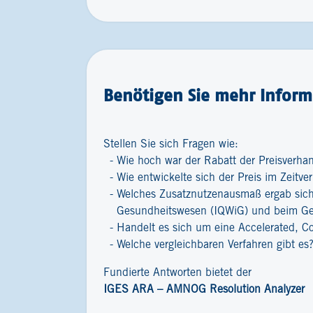
Benötigen Sie mehr Informa
Stellen Sie sich Fragen wie:
Wie hoch war der Rabatt der Preisverha
Wie entwickelte sich der Preis im Zeitver
Welches Zusatznutzenausmaß ergab sich 
Gesundheitswesen (IQWiG) und beim G
Handelt es sich um eine Accelerated, C
Welche vergleichbaren Verfahren gibt es
Fundierte Antworten bietet der
IGES ARA – AMNOG Resolution Analyzer