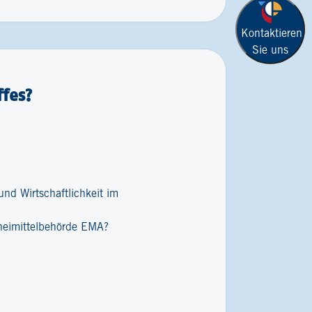
Kontaktieren
Sie uns
fes?
nd Wirtschaftlichkeit im
zneimittelbehörde EMA?