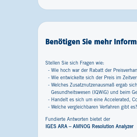
Benötigen Sie mehr Informa
Stellen Sie sich Fragen wie:
Wie hoch war der Rabatt der Preisverha
Wie entwickelte sich der Preis im Zeitver
Welches Zusatznutzenausmaß ergab sich 
Gesundheitswesen (IQWiG) und beim G
Handelt es sich um eine Accelerated, C
Welche vergleichbaren Verfahren gibt es
Fundierte Antworten bietet der
IGES ARA – AMNOG Resolution Analyzer