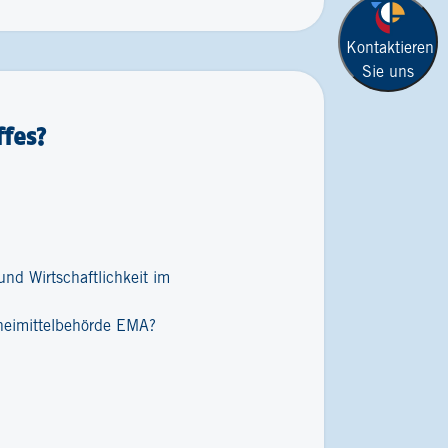
Kontaktieren
Sie uns
fes?
nd Wirtschaftlichkeit im
zneimittelbehörde EMA?