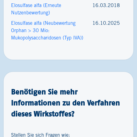
Elosulfase alfa (Erneute
16.03.2018
Nutzenbewertung)
Elosulfase alfa (Neubewertung
16.10.2025
Orphan > 30 Mio:
Mukopolysaccharidosen (Typ IVA))
Benötigen Sie mehr
Informationen zu den Verfahren
dieses Wirkstoffes?
Stellen Sie sich Fragen wie: