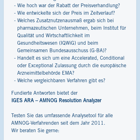
Wie hoch war der Rabatt der Preisverhandlung?
Wie entwickelte sich der Preis im Zeitverlauf?
Welches Zusatznutzenausmaß ergab sich bei
pharmazeutischen Unternehmen, beim Institut für
Qualität und Wirtschaftlichkeit im
Gesundheitswesen (IQWiG) und beim
Gemeinsamen Bundesausschuss (G-BA)?
Handelt es sich um eine Accelerated, Conditional
oder Exceptional Zulassung durch die europäische
Arzneimittelbehörde EMA?
Welche vergleichbaren Verfahren gibt es?
Fundierte Antworten bietet der
IGES ARA – AMNOG Resolution Analyzer
Testen Sie das umfassende Analysetool für alle
AMNOG-Verfahrenden seit dem Jahr 2011.
Wir beraten Sie gerne: