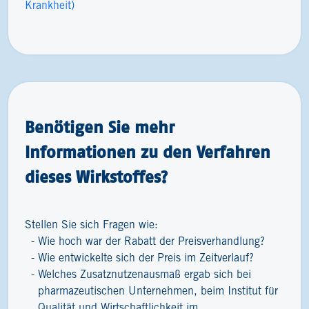
Krankheit)
Benötigen Sie mehr
Informationen zu den Verfahren
dieses Wirkstoffes?
Stellen Sie sich Fragen wie:
Wie hoch war der Rabatt der Preisverhandlung?
Wie entwickelte sich der Preis im Zeitverlauf?
Welches Zusatznutzenausmaß ergab sich bei
pharmazeutischen Unternehmen, beim Institut für
Qualität und Wirtschaftlichkeit im