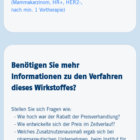
(Mammakarzinom, HR+, HER2-,
nach min. 1 Vortherapie)
Benötigen Sie mehr
Informationen zu den Verfahren
dieses Wirkstoffes?
Stellen Sie sich Fragen wie:
Wie hoch war der Rabatt der Preisverhandlung?
Wie entwickelte sich der Preis im Zeitverlauf?
Welches Zusatznutzenausmaß ergab sich bei
pharmazeutischen Unternehmen, beim Institut für