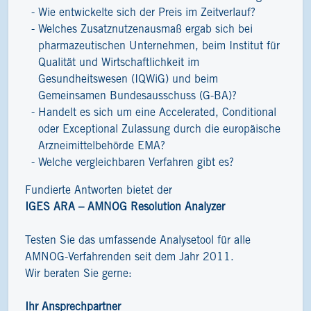
Wie entwickelte sich der Preis im Zeitverlauf?
Welches Zusatznutzenausmaß ergab sich bei
pharmazeutischen Unternehmen, beim Institut für
Qualität und Wirtschaftlichkeit im
Gesundheitswesen (IQWiG) und beim
Gemeinsamen Bundesausschuss (G-BA)?
Handelt es sich um eine Accelerated, Conditional
oder Exceptional Zulassung durch die europäische
Arzneimittelbehörde EMA?
Welche vergleichbaren Verfahren gibt es?
Fundierte Antworten bietet der
IGES ARA – AMNOG Resolution Analyzer
Testen Sie das umfassende Analysetool für alle
AMNOG-Verfahrenden seit dem Jahr 2011.
Wir beraten Sie gerne:
Ihr Ansprechpartner