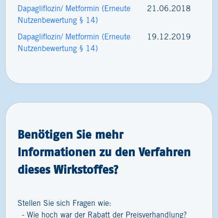
Dapagliflozin/ Metformin (Erneute
21.06.2018
Nutzenbewertung § 14)
Dapagliflozin/ Metformin (Erneute
19.12.2019
Nutzenbewertung § 14)
Benötigen Sie mehr
Informationen zu den Verfahren
dieses Wirkstoffes?
Stellen Sie sich Fragen wie:
Wie hoch war der Rabatt der Preisverhandlung?