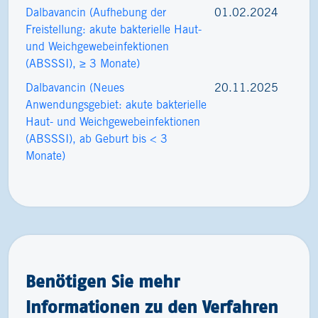
Dalbavancin (Aufhebung der
01.02.2024
Freistellung: akute bakterielle Haut-
und Weichgewebeinfektionen
(ABSSSI), ≥ 3 Monate)
Dalbavancin (Neues
20.11.2025
Anwendungsgebiet: akute bakterielle
Haut- und Weichgewebeinfektionen
(ABSSSI), ab Geburt bis < 3
Monate)
Benötigen Sie mehr
Informationen zu den Verfahren