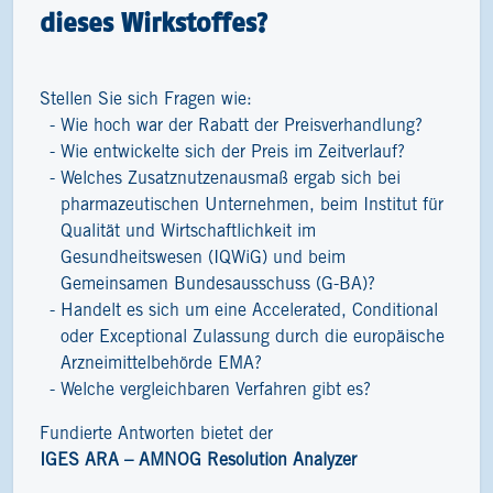
dieses Wirkstoffes?
Stellen Sie sich Fragen wie:
Wie hoch war der Rabatt der Preisverhandlung?
Wie entwickelte sich der Preis im Zeitverlauf?
Welches Zusatznutzenausmaß ergab sich bei
pharmazeutischen Unternehmen, beim Institut für
Qualität und Wirtschaftlichkeit im
Gesundheitswesen (IQWiG) und beim
Gemeinsamen Bundesausschuss (G-BA)?
Handelt es sich um eine Accelerated, Conditional
oder Exceptional Zulassung durch die europäische
Arzneimittelbehörde EMA?
Welche vergleichbaren Verfahren gibt es?
Fundierte Antworten bietet der
IGES ARA – AMNOG Resolution Analyzer