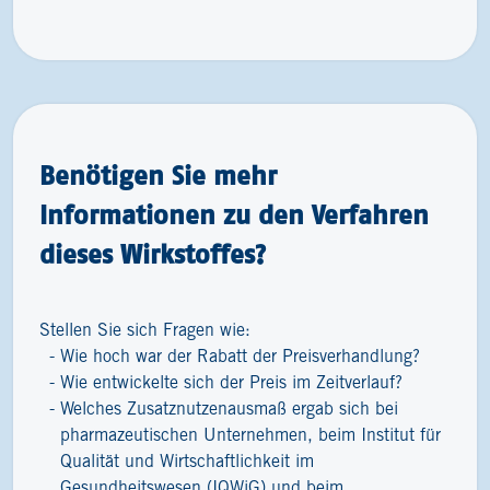
Benötigen Sie mehr
Informationen zu den Verfahren
dieses Wirkstoffes?
Stellen Sie sich Fragen wie:
Wie hoch war der Rabatt der Preisverhandlung?
Wie entwickelte sich der Preis im Zeitverlauf?
Welches Zusatznutzenausmaß ergab sich bei
pharmazeutischen Unternehmen, beim Institut für
Qualität und Wirtschaftlichkeit im
Gesundheitswesen (IQWiG) und beim