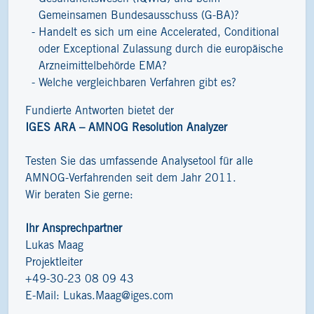
Gemeinsamen Bundesausschuss (G-BA)?
Handelt es sich um eine Accelerated, Conditional
oder Exceptional Zulassung durch die europäische
Arzneimittelbehörde EMA?
Welche vergleichbaren Verfahren gibt es?
Fundierte Antworten bietet der
IGES ARA – AMNOG Resolution Analyzer
Testen Sie das umfassende Analysetool für alle
AMNOG-Verfahrenden seit dem Jahr 2011.
Wir beraten Sie gerne:
Ihr Ansprechpartner
Lukas Maag
Projektleiter
+49-30-23 08 09 43
E-Mail:
Lukas.Maag@iges.com