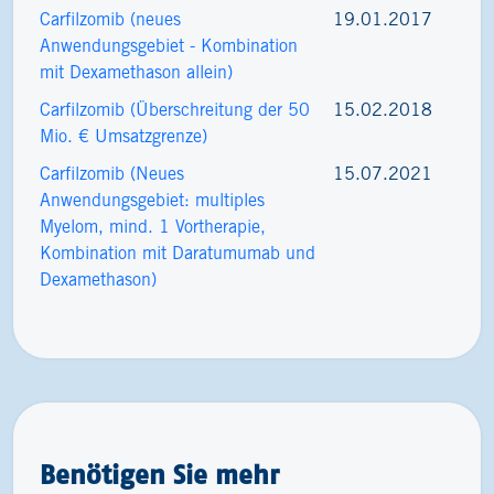
Carfilzomib (neues
19.01.2017
Anwendungsgebiet - Kombination
mit Dexamethason allein)
Carfilzomib (Überschreitung der 50
15.02.2018
Mio. € Umsatzgrenze)
Carfilzomib (Neues
15.07.2021
Anwendungsgebiet: multiples
Myelom, mind. 1 Vortherapie,
Kombination mit Daratumumab und
Dexamethason)
Benötigen Sie mehr