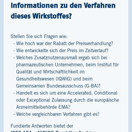
Informationen zu den Verfahren
dieses Wirkstoffes?
Stellen Sie sich Fragen wie:
Wie hoch war der Rabatt der Preisverhandlung?
Wie entwickelte sich der Preis im Zeitverlauf?
Welches Zusatznutzenausmaß ergab sich bei
pharmazeutischen Unternehmen, beim Institut für
Qualität und Wirtschaftlichkeit im
Gesundheitswesen (IQWiG) und beim
Gemeinsamen Bundesausschuss (G-BA)?
Handelt es sich um eine Accelerated, Conditional
oder Exceptional Zulassung durch die europäische
Arzneimittelbehörde EMA?
Welche vergleichbaren Verfahren gibt es?
Fundierte Antworten bietet der