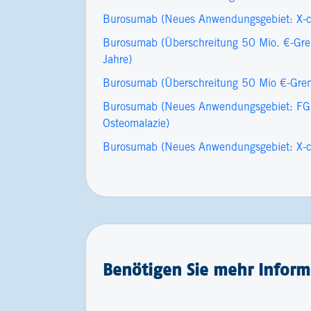
Burosumab (Neues Anwendungsgebiet: X-​
Burosumab (Überschreitung 50 Mio. €-Gre
Jahre)
Burosumab (Überschreitung 50 Mio €-Gre
Burosumab (Neues Anwendungsgebiet: FGF
Osteomalazie)
Burosumab (Neues Anwendungsgebiet: X-c
Benötigen Sie mehr Informa