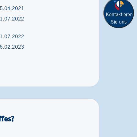
5.04.2021
Kontaktieren
1.07.2022
Sie uns
1.07.2022
6.02.2023
fes?