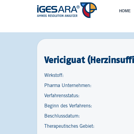
HOME
Vericiguat (Herzinsuff
Wirkstoff:
Pharma Unternehmen:
Verfahrensstatus:
Beginn des Verfahrens:
Beschlussdatum:
Therapeutisches Gebiet: