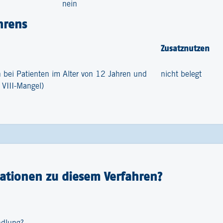
nein
hrens
Zusatznutzen
bei Patienten im Alter von 12 Jahren und
nicht belegt
 VIII-Mangel)
ationen zu diesem Verfahren?