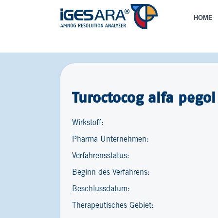
HOME
Turoctocog alfa pegol
Wirkstoff:
Pharma Unternehmen:
Verfahrensstatus:
Beginn des Verfahrens:
Beschlussdatum:
Therapeutisches Gebiet: