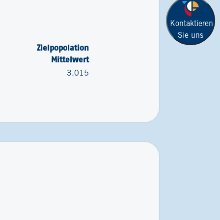
Kontaktieren
Sie uns
Zielpopolation
Mittelwert
3.015