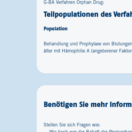
G-BA Verfahren Orphan Drug:
Teilpopulationen des Verfa
Population
Behandlung und Prophylaxe von Blutungen 
älter mit Hämophilie A (angeborener Faktor
Benötigen Sie mehr Inform
Stellen Sie sich Fragen wie: