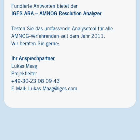
Fundierte Antworten bietet der
IGES ARA – AMNOG Resolution Analyzer
Testen Sie das umfassende Analysetool für alle
AMNOG-Verfahrenden seit dem Jahr 2011.
Wir beraten Sie gerne:
Ihr Ansprechpartner
Lukas Maag
Projektleiter
+49-30-23 08 09 43
E-Mail:
Lukas.Maag@iges.com