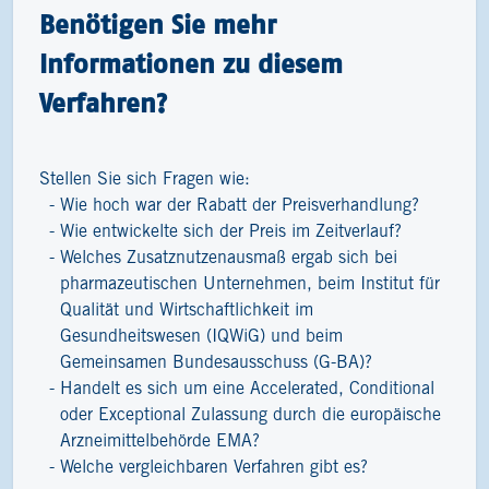
Benötigen Sie mehr
Informationen zu diesem
Verfahren?
Stellen Sie sich Fragen wie:
Wie hoch war der Rabatt der Preisverhandlung?
Wie entwickelte sich der Preis im Zeitverlauf?
Welches Zusatznutzenausmaß ergab sich bei
pharmazeutischen Unternehmen, beim Institut für
Qualität und Wirtschaftlichkeit im
Gesundheitswesen (IQWiG) und beim
Gemeinsamen Bundesausschuss (G-BA)?
Handelt es sich um eine Accelerated, Conditional
oder Exceptional Zulassung durch die europäische
Arzneimittelbehörde EMA?
Welche vergleichbaren Verfahren gibt es?