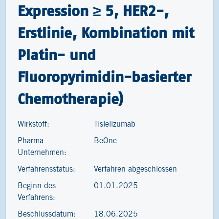
Expression ≥ 5, HER2-,
Erstlinie, Kombination mit
Platin- und
Fluoropyrimidin-basierter
Chemotherapie)
Wirkstoff:
Tislelizumab
Pharma
BeOne
Unternehmen:
Verfahrensstatus:
Verfahren abgeschlossen
Beginn des
01.01.2025
Verfahrens:
Beschlussdatum:
18.06.2025