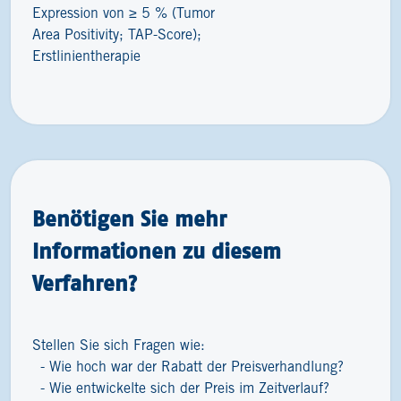
Expression von ≥ 5 % (Tumor
Area Positivity; TAP-Score);
Erstlinientherapie
Benötigen Sie mehr
Informationen zu diesem
Verfahren?
Stellen Sie sich Fragen wie:
Wie hoch war der Rabatt der Preisverhandlung?
Wie entwickelte sich der Preis im Zeitverlauf?