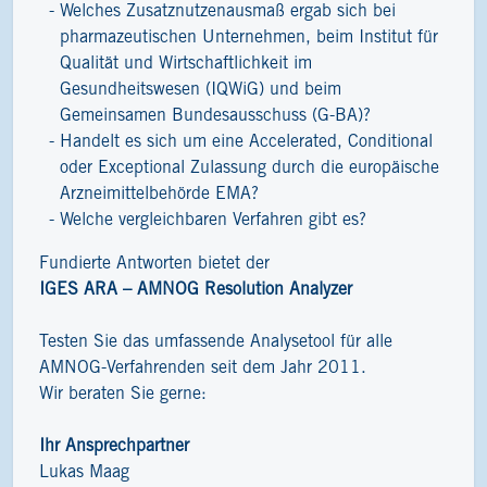
Welches Zusatznutzenausmaß ergab sich bei
pharmazeutischen Unternehmen, beim Institut für
Qualität und Wirtschaftlichkeit im
Gesundheitswesen (IQWiG) und beim
Gemeinsamen Bundesausschuss (G-BA)?
Handelt es sich um eine Accelerated, Conditional
oder Exceptional Zulassung durch die europäische
Arzneimittelbehörde EMA?
Welche vergleichbaren Verfahren gibt es?
Fundierte Antworten bietet der
IGES ARA – AMNOG Resolution Analyzer
Testen Sie das umfassende Analysetool für alle
AMNOG-Verfahrenden seit dem Jahr 2011.
Wir beraten Sie gerne:
Ihr Ansprechpartner
Lukas Maag