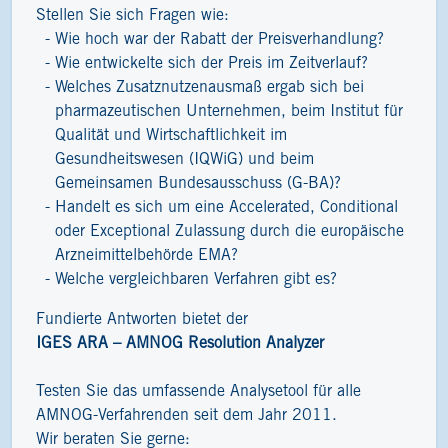
Stellen Sie sich Fragen wie:
Wie hoch war der Rabatt der Preisverhandlung?
Wie entwickelte sich der Preis im Zeitverlauf?
Welches Zusatznutzenausmaß ergab sich bei
pharmazeutischen Unternehmen, beim Institut für
Qualität und Wirtschaftlichkeit im
Gesundheitswesen (IQWiG) und beim
Gemeinsamen Bundesausschuss (G-BA)?
Handelt es sich um eine Accelerated, Conditional
oder Exceptional Zulassung durch die europäische
Arzneimittelbehörde EMA?
Welche vergleichbaren Verfahren gibt es?
Fundierte Antworten bietet der
IGES ARA – AMNOG Resolution Analyzer
Testen Sie das umfassende Analysetool für alle
AMNOG-Verfahrenden seit dem Jahr 2011.
Wir beraten Sie gerne: