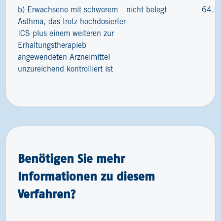
b) Erwachsene mit schwerem
nicht belegt
64.5
Asthma, das trotz hochdosierter
ICS plus einem weiteren zur
Erhaltungstherapieb
angewendeten Arzneimittel
unzureichend kontrolliert ist
Benötigen Sie mehr
Informationen zu diesem
Verfahren?