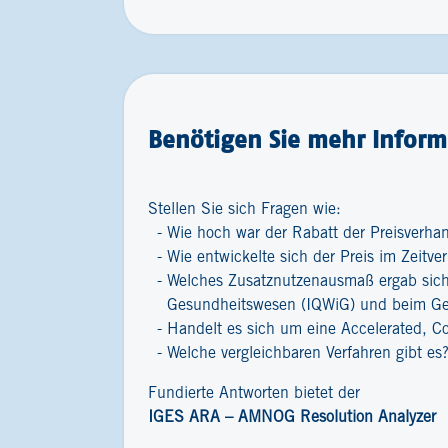
Benötigen Sie mehr Inform
Stellen Sie sich Fragen wie:
Wie hoch war der Rabatt der Preisverha
Wie entwickelte sich der Preis im Zeitver
Welches Zusatznutzenausmaß ergab sich 
Gesundheitswesen (IQWiG) und beim G
Handelt es sich um eine Accelerated, C
Welche vergleichbaren Verfahren gibt es
Fundierte Antworten bietet der
IGES ARA – AMNOG Resolution Analyzer