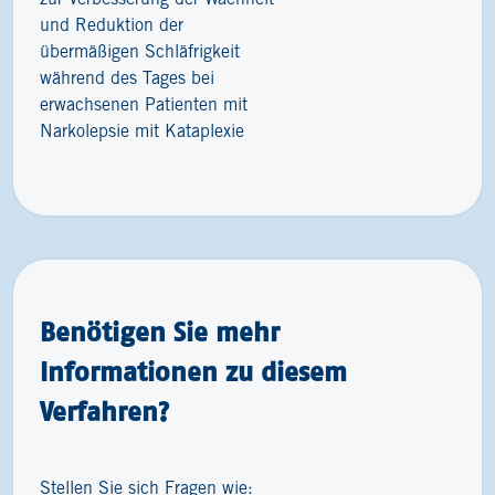
und Reduktion der
übermäßigen Schläfrigkeit
während des Tages bei
erwachsenen Patienten mit
Narkolepsie mit Kataplexie
Benötigen Sie mehr
Informationen zu diesem
Verfahren?
Stellen Sie sich Fragen wie: