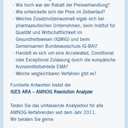
Wie hoch war der Rabatt der Preisverhandlung?
Wie entwickelte sich der Preis im Zeitverlauf?
Welches Zusatznutzenausmaß ergab sich bei
pharmazeutischen Unternehmen, beim Institut für
Qualität und Wirtschaftlichkeit im
Gesundheitswesen (IQWiG) und beim
Gemeinsamen Bundesausschuss (G-BA)?
Handelt es sich um eine Accelerated, Conditional
oder Exceptional Zulassung durch die europäische
Arzneimittelbehörde EMA?
Welche vergleichbaren Verfahren gibt es?
Fundierte Antworten bietet der
IGES ARA – AMNOG Resolution Analyzer
Testen Sie das umfassende Analysetool für alle
AMNOG-Verfahrenden seit dem Jahr 2011.
Wir beraten Sie gerne: