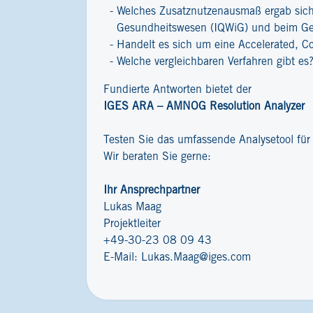
Welches Zusatznutzenausmaß ergab sich 
Gesundheitswesen (IQWiG) und beim G
Handelt es sich um eine Accelerated, C
Welche vergleichbaren Verfahren gibt es
Fundierte Antworten bietet der
IGES ARA – AMNOG Resolution Analyzer
Testen Sie das umfassende Analysetool fü
Wir beraten Sie gerne:
Ihr Ansprechpartner
Lukas Maag
Projektleiter
+49-30-23 08 09 43
E-Mail:
Lukas.Maag@iges.com