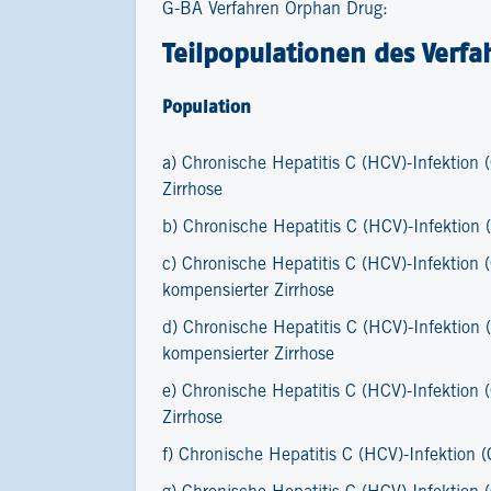
G-BA Verfahren Orphan Drug:
Teilpopulationen des Verfa
Population
a) Chronische Hepatitis C (HCV)-Infektion
Zirrhose
b) Chronische Hepatitis C (HCV)-Infektion 
c) Chronische Hepatitis C (HCV)-Infektion
kompensierter Zirrhose
d) Chronische Hepatitis C (HCV)-Infektion
kompensierter Zirrhose
e) Chronische Hepatitis C (HCV)-Infektion
Zirrhose
f) Chronische Hepatitis C (HCV)-Infektion 