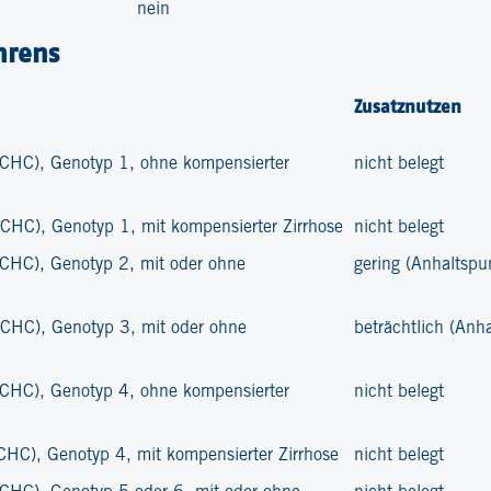
nein
hrens
Zusatznutzen
 (CHC), Genotyp 1, ohne kompensierter
nicht belegt
(CHC), Genotyp 1, mit kompensierter Zirrhose
nicht belegt
 (CHC), Genotyp 2, mit oder ohne
gering (Anhaltspu
 (CHC), Genotyp 3, mit oder ohne
beträchtlich (Anh
 (CHC), Genotyp 4, ohne kompensierter
nicht belegt
(CHC), Genotyp 4, mit kompensierter Zirrhose
nicht belegt