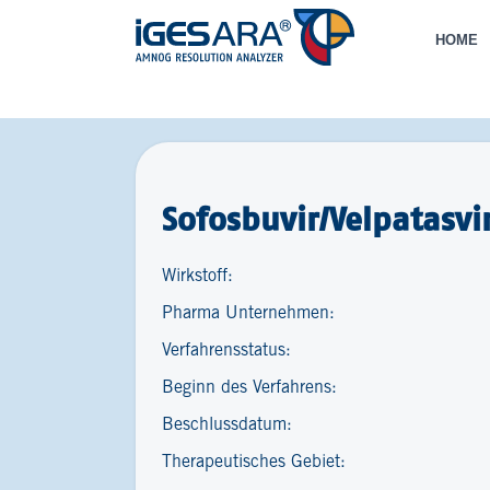
HOME
Sofosbuvir/Velpatasvi
Wirkstoff:
Pharma Unternehmen:
Verfahrensstatus:
Beginn des Verfahrens:
Beschlussdatum:
Therapeutisches Gebiet: