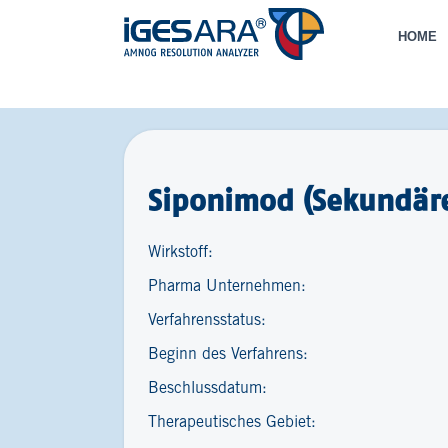
HOME
Siponimod (Sekundäre
Wirkstoff:
Pharma Unternehmen:
Verfahrensstatus:
Beginn des Verfahrens:
Beschlussdatum:
Therapeutisches Gebiet: