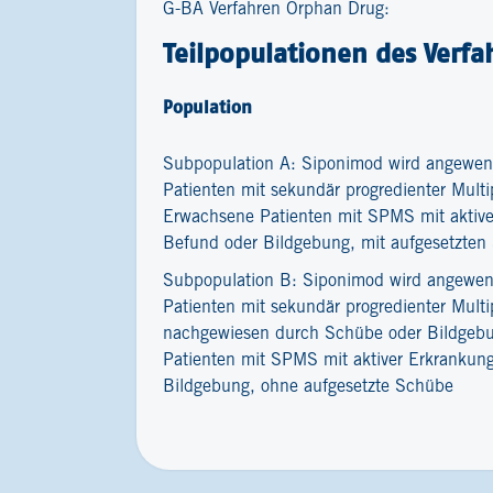
G-BA Verfahren Orphan Drug:
Teilpopulationen des Verfa
Population
Subpopulation A: Siponimod wird angewen
Patienten mit sekundär progredienter Multi
Erwachsene Patienten mit SPMS mit aktiver
Befund oder Bildgebung, mit aufgesetzte
Subpopulation B: Siponimod wird angewe
Patienten mit sekundär progredienter Multi
nachgewiesen durch Schübe oder Bildgebun
Patienten mit SPMS mit aktiver Erkrankung
Bildgebung, ohne aufgesetzte Schübe