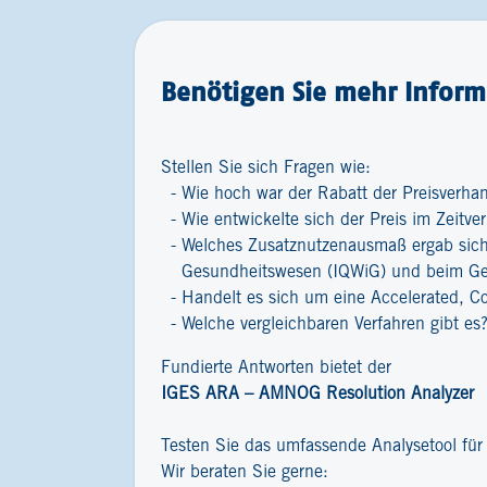
Benötigen Sie mehr Inform
Stellen Sie sich Fragen wie:
Wie hoch war der Rabatt der Preisverha
Wie entwickelte sich der Preis im Zeitver
Welches Zusatznutzenausmaß ergab sich 
Gesundheitswesen (IQWiG) und beim G
Handelt es sich um eine Accelerated, C
Welche vergleichbaren Verfahren gibt es
Fundierte Antworten bietet der
IGES ARA – AMNOG Resolution Analyzer
Testen Sie das umfassende Analysetool fü
Wir beraten Sie gerne: