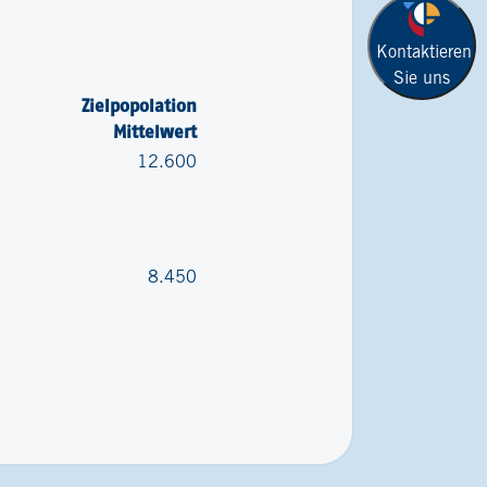
Kontaktieren
Sie uns
Zielpopolation
Mittelwert
12.600
8.450