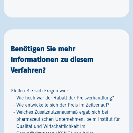
Benötigen Sie mehr
Informationen zu diesem
Verfahren?
Stellen Sie sich Fragen wie:
Wie hoch war der Rabatt der Preisverhandlung?
Wie entwickelte sich der Preis im Zeitverlauf?
Welches Zusatznutzenausmaß ergab sich bei
pharmazeutischen Unternehmen, beim Institut für
Qualität und Wirtschaftlichkeit im